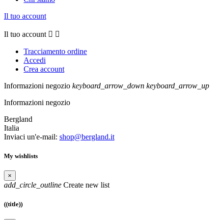
Il tuo account
Il tuo account


Tracciamento ordine
Accedi
Crea account
Informazioni negozio
keyboard_arrow_down
keyboard_arrow_up
Informazioni negozio
Bergland
Italia
Inviaci un'e-mail:
shop@bergland.it
My wishlists
×
add_circle_outline
Create new list
((title))