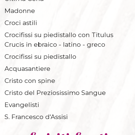
Madonne
Croci astili
Crocifissi su piedistallo con Titulus
Crucis in ebraico - latino - greco
Crocifissi su piedistallo
Acquasantiere
Cristo con spine
Cristo del Preziosissimo Sangue
Evangelisti
S. Francesco d'Assisi