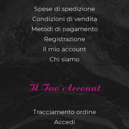
Spese di spedizione
Condizioni di vendita
Metodi di pagamento
Registrazione
Il mio account
Chi siamo
Il Tuo Account
Tracciamento ordine
Accedi