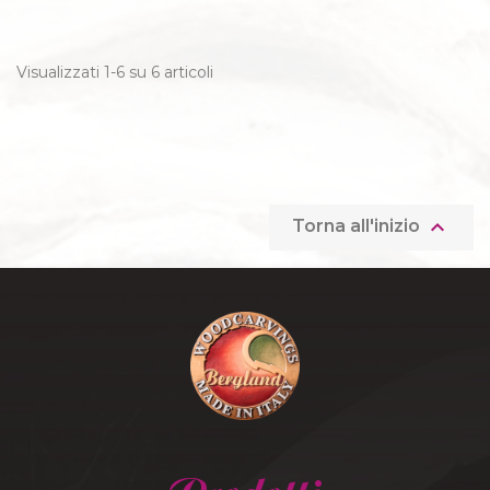
Visualizzati 1-6 su 6 articoli

Torna all'inizio