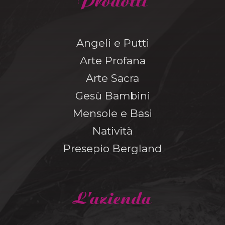
Prodotti
Angeli e Putti
Arte Profana
Arte Sacra
Gesù Bambini
Mensole e Basi
Natività
Presepio Bergland
L'azienda