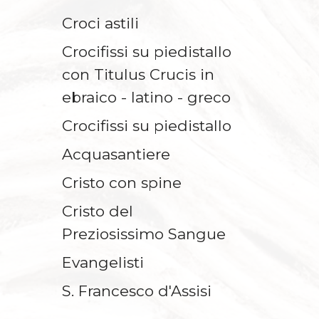
Croci astili
Crocifissi su piedistallo
con Titulus Crucis in
ebraico - latino - greco
Crocifissi su piedistallo
Acquasantiere
Cristo con spine
Cristo del
Preziosissimo Sangue
Evangelisti
S. Francesco d'Assisi