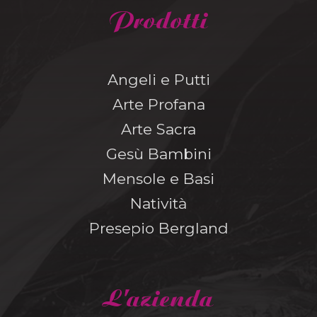
Prodotti
Angeli e Putti
Arte Profana
Arte Sacra
Gesù Bambini
Mensole e Basi
Natività
Presepio Bergland
L'azienda