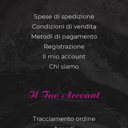
Spese di spedizione
Condizioni di vendita
Metodi di pagamento
Registrazione
Il mio account
Chi siamo
Il Tuo Account
Tracciamento ordine