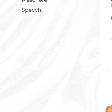
Specchi