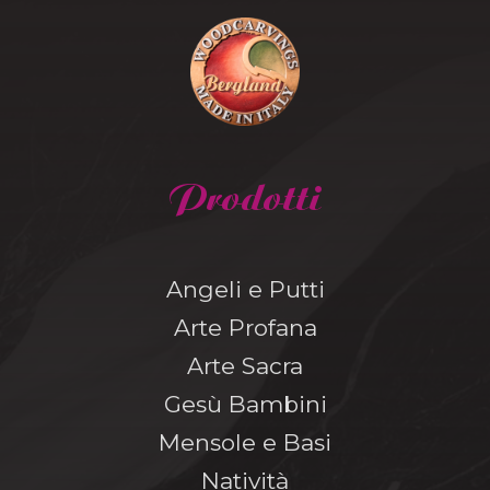
Prodotti
Angeli e Putti
Arte Profana
Arte Sacra
Gesù Bambini
Mensole e Basi
Natività