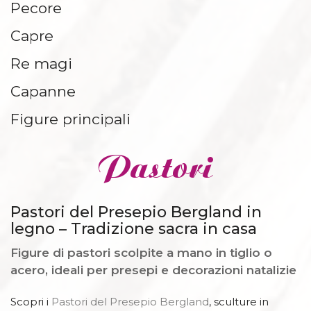
Pecore
MENSOLE E BASI
Capre
Re magi
Capanne
Figure principali
Pastori
Pastori del Presepio Bergland in
legno – Tradizione sacra in casa
Figure di pastori scolpite a mano in tiglio o
acero, ideali per presepi e decorazioni natalizie
Scopri i
Pastori del Presepio Bergland
, sculture in