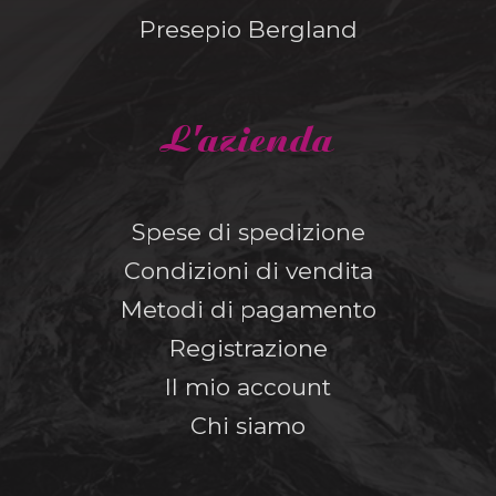
Presepio Bergland
L'azienda
Spese di spedizione
Condizioni di vendita
Metodi di pagamento
Registrazione
Il mio account
Chi siamo