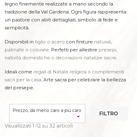
legno finemente realizzate a mano secondo la
tradizione della Val Gardena. Ogni figura rappresenta
un pastore con abiti dettagliati, simbolo di fede e
semplicità.
Disponibili in
tiglio o acero
con finiture
naturali,
patinate o colorate
. Perfetti per allestire
presepi,
natività domestiche o decorazioni natalizie sacre
.
Ideali come
regali di Natale religiosi o complementi
sacri per la casa
. Arte sacra per celebrare la bellezza
del presepe.
Prezzo, da meno caro a più caro
FILTRO

Visualizzati 1-12 su 32 articoli