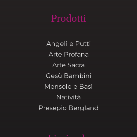
Prodotti
Angeli e Putti
Arte Profana
Arte Sacra
Gesù Bambini
Mensole e Basi
Natività
Presepio Bergland