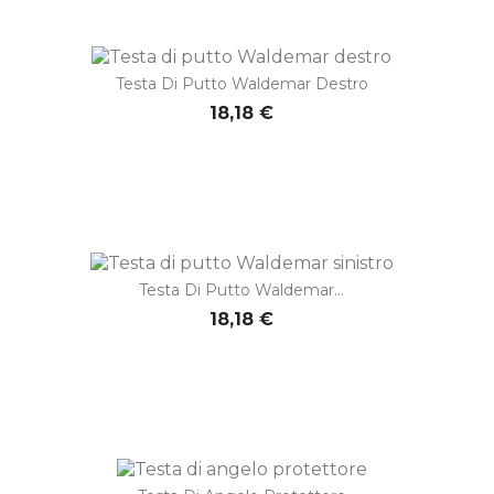
Testa Di Putto Waldemar Destro
18,18 €
Testa Di Putto Waldemar...
18,18 €