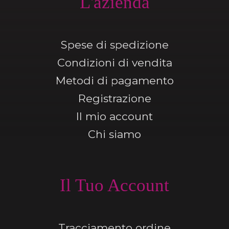
L'azienda
Spese di spedizione
Condizioni di vendita
Metodi di pagamento
Registrazione
Il mio account
Chi siamo
Il Tuo Account
Tracciamento ordine