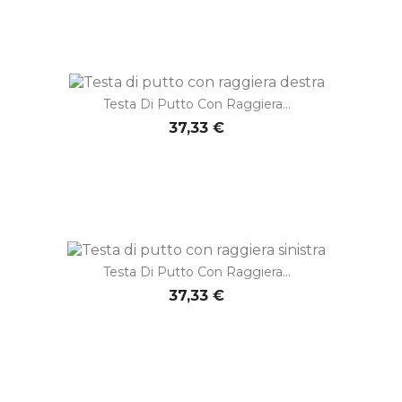
Testa Di Putto Con Raggiera...
37,33 €
Testa Di Putto Con Raggiera...
37,33 €