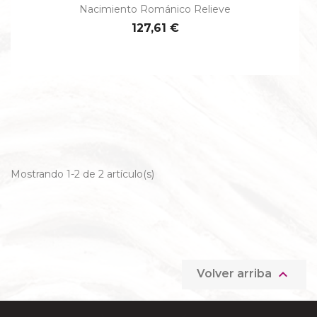
Nacimiento Románico Relieve
127,61 €
Mostrando 1-2 de 2 artículo(s)

Volver arriba