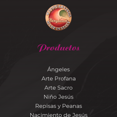
Productos
Ángeles
Arte Profana
Arte Sacro
Niño Jesús
Repisas y Peanas
Nacimiento de Jesús