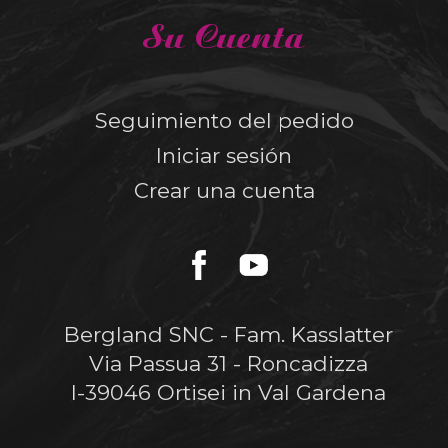
Su Cuenta
Seguimiento del pedido
Iniciar sesión
Crear una cuenta
Bergland SNC - Fam. Kasslatter
Via Passua 31 - Roncadizza
I-39046 Ortisei in Val Gardena