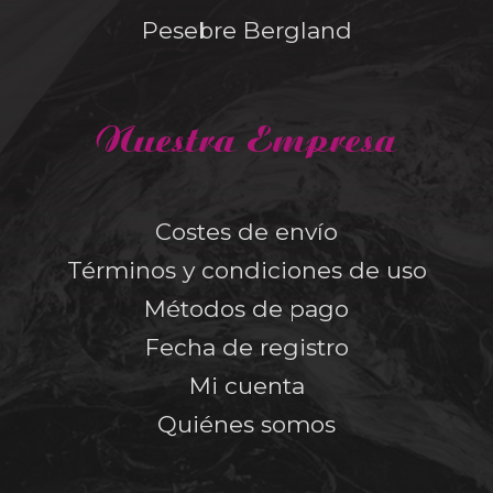
Pesebre Bergland
Nuestra Empresa
Costes de envío
Términos y condiciones de uso
Métodos de pago
Fecha de registro
Mi cuenta
Quiénes somos