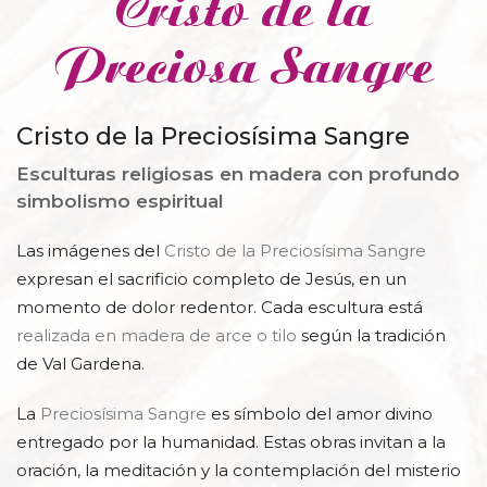
Cristo de la
Preciosa Sangre
Cristo de la Preciosísima Sangre
Esculturas religiosas en madera con profundo
simbolismo espiritual
Las imágenes del
Cristo de la Preciosísima Sangre
expresan el sacrificio completo de Jesús, en un
momento de dolor redentor. Cada escultura está
realizada en madera de arce o tilo
según la tradición
de Val Gardena.
La
Preciosísima Sangre
es símbolo del amor divino
entregado por la humanidad. Estas obras invitan a la
oración, la meditación y la contemplación del misterio