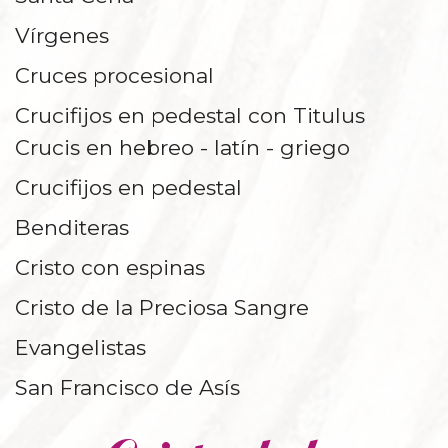
Vírgenes
Cruces procesional
Crucifijos en pedestal con Titulus
Crucis en hebreo - latín - griego
Crucifijos en pedestal
Benditeras
Cristo con espinas
Cristo de la Preciosa Sangre
Evangelistas
San Francisco de Asís