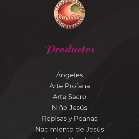
Productos
Ángeles
Arte Profana
Arte Sacro
Niño Jesús
Repisas y Peanas
Nacimiento de Jesús