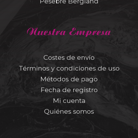
Pesebre Bergland
Nuestra Empresa
Costes de envío
Términos y condiciones de uso
Métodos de pago
Fecha de registro
Mi cuenta
Quiénes somos