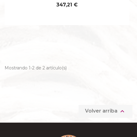
347,21 €
Mostrando 1-2 de 2 artículo(s)

Volver arriba