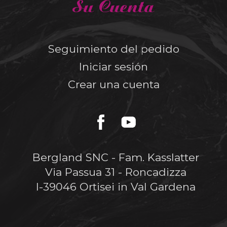
Su Cuenta
Seguimiento del pedido
Iniciar sesión
Crear una cuenta
Bergland SNC - Fam. Kasslatter
Via Passua 31 - Roncadizza
I-39046 Ortisei in Val Gardena