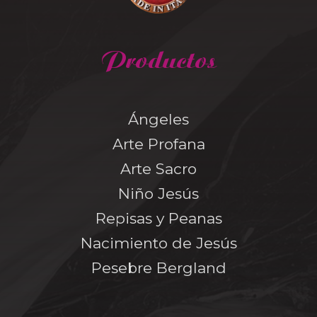
Productos
Ángeles
Arte Profana
Arte Sacro
Niño Jesús
Repisas y Peanas
Nacimiento de Jesús
Pesebre Bergland