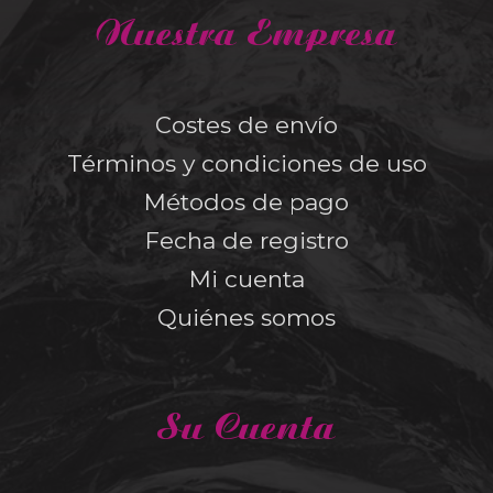
Nuestra Empresa
Costes de envío
Términos y condiciones de uso
Métodos de pago
Fecha de registro
Mi cuenta
Quiénes somos
Su Cuenta