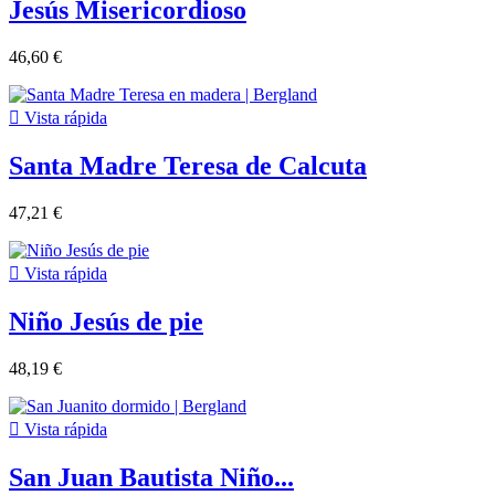
Jesús Misericordioso
46,60 €

Vista rápida
Santa Madre Teresa de Calcuta
47,21 €

Vista rápida
Niño Jesús de pie
48,19 €

Vista rápida
San Juan Bautista Niño...