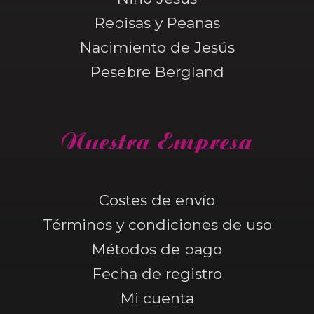
Repisas y Peanas
Nacimiento de Jesús
Pesebre Bergland
Nuestra Empresa
Costes de envío
Términos y condiciones de uso
Métodos de pago
Fecha de registro
Mi cuenta