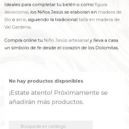
Ideales para completar tu belén o como
figura
devocional
, los Niños Jesús se elaboran en
madera de
tilo
o
arce
, siguiendo la tradicional
talla en madera de
Val Gardena
.
Compra online tu
Niño Jesús artesanal
y lleva a casa
un símbolo de fe desde el corazón de los Dolomitas.
No hay productos disponibles
¡Estate atento! Próximamente se
añadirán más productos.