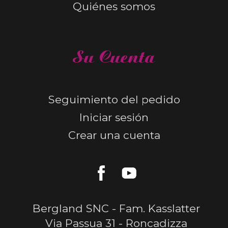
Quiénes somos
Su Cuenta
Seguimiento del pedido
Iniciar sesión
Crear una cuenta
Bergland SNC - Fam. Kasslatter
Via Passua 31 - Roncadizza