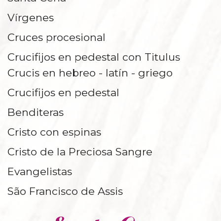
Vírgenes
Cruces procesional
Crucifijos en pedestal con Titulus
Crucis en hebreo - latín - griego
Crucifijos en pedestal
Benditeras
Cristo con espinas
Cristo de la Preciosa Sangre
Evangelistas
São Francisco de Assis