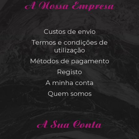
A Nossa Empresa
Custos de envio
Termos e condições de
utilização
Métodos de pagamento
Registo
A minha conta
Quem somos
A Sua Conta