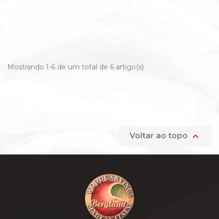
Mostrando 1-6 de um total de 6 artigo(s)

Voltar ao topo