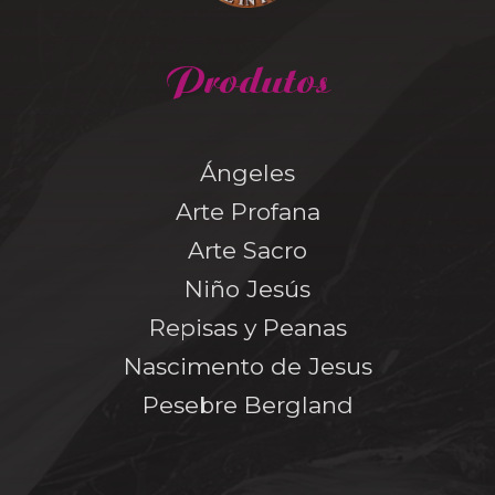
Produtos
Ángeles
Arte Profana
Arte Sacro
Niño Jesús
Repisas y Peanas
Nascimento de Jesus
Pesebre Bergland