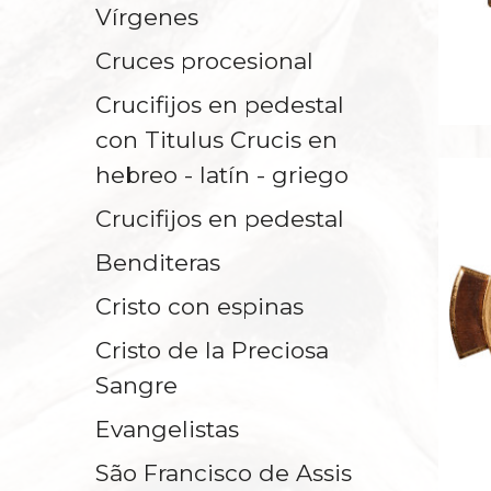
Vírgenes
Cruces procesional
Crucifijos en pedestal
con Titulus Crucis en
hebreo - latín - griego
Crucifijos en pedestal
Benditeras
Cristo con espinas
Cristo de la Preciosa
Sangre
Evangelistas
São Francisco de Assis